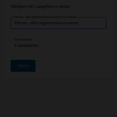
Vänligen fyll i uppgifterna nedan:
Person- eller organisationsnummer (12 siffror)
E-postadress