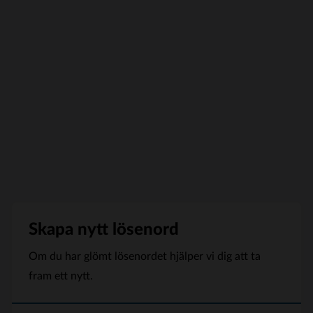
Skapa nytt lösenord
Om du har glömt lösenordet hjälper vi dig att ta
fram ett nytt.